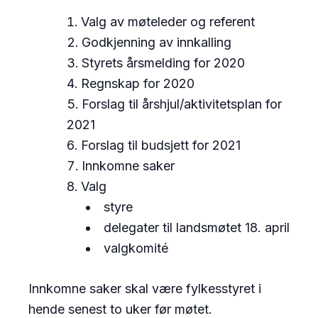
Valg av møteleder og referent
Godkjenning av innkalling
Styrets årsmelding for 2020
Regnskap for 2020
Forslag til årshjul/aktivitetsplan for
2021
Forslag til budsjett for 2021
Innkomne saker
Valg
styre
delegater til landsmøtet 18. april
valgkomité
Innkomne saker skal være fylkesstyret i
hende senest to uker før møtet.