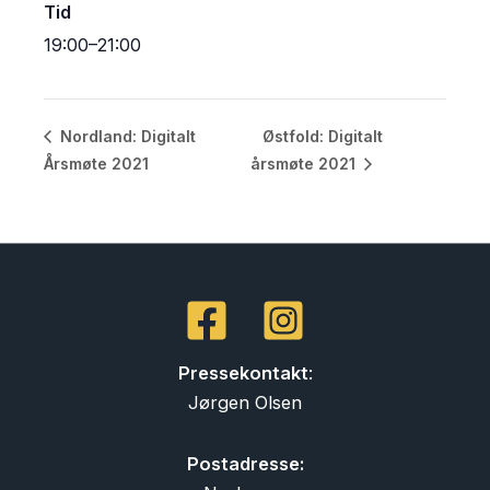
Tid
19:00–21:00
Østfold: Digitalt
Nordland: Digitalt
Årsmøte 2021
årsmøte 2021
Pressekontakt
:
Jørgen Olsen
Postadresse: