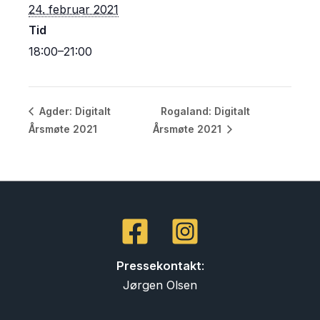
24. februar 2021
Tid
18:00–21:00
Rogaland: Digitalt
Agder: Digitalt
Årsmøte 2021
Årsmøte 2021
Pressekontakt
:
Jørgen Olsen