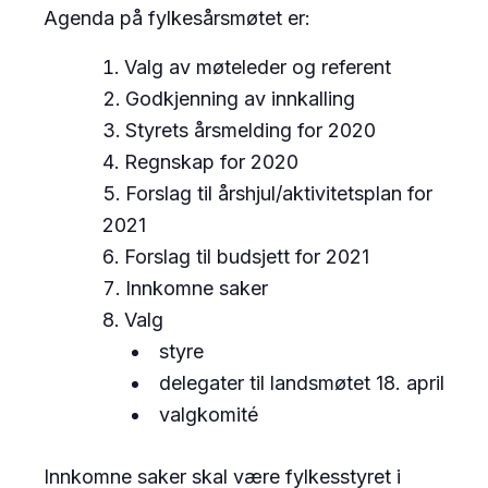
Agenda på fylkesårsmøtet er:
Valg av møteleder og referent
Godkjenning av innkalling
Styrets årsmelding for 2020
Regnskap for 2020
Forslag til årshjul/aktivitetsplan for
2021
Forslag til budsjett for 2021
Innkomne saker
Valg
styre
delegater til landsmøtet 18. april
valgkomité
Innkomne saker skal være fylkesstyret i