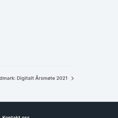
dmark: Digitalt Årsmøte 2021
Kontakt oss