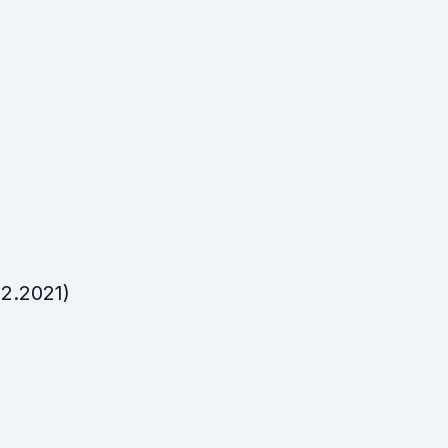
02.2021)