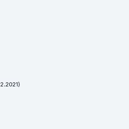
02.2021)