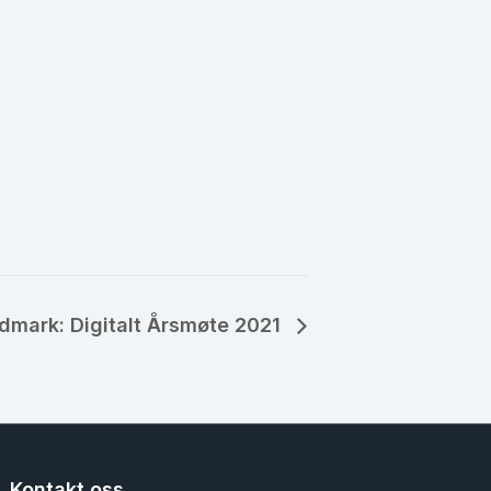
dmark: Digitalt Årsmøte 2021
Kontakt oss