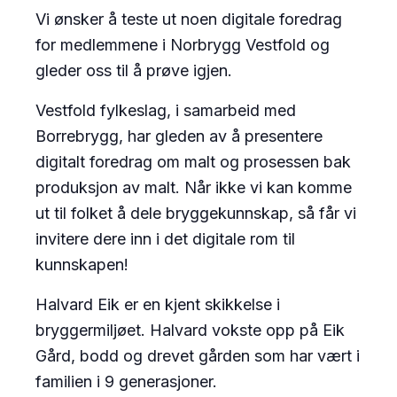
Vi ønsker å teste ut noen digitale foredrag
for medlemmene i Norbrygg Vestfold og
gleder oss til å prøve igjen.
Vestfold fylkeslag, i samarbeid med
Borrebrygg, har gleden av å presentere
digitalt foredrag om malt og prosessen bak
produksjon av malt. Når ikke vi kan komme
ut til folket å dele bryggekunnskap, så får vi
invitere dere inn i det digitale rom til
kunnskapen!
Halvard Eik er en kjent skikkelse i
bryggermiljøet. Halvard vokste opp på Eik
Gård, bodd og drevet gården som har vært i
familien i 9 generasjoner.