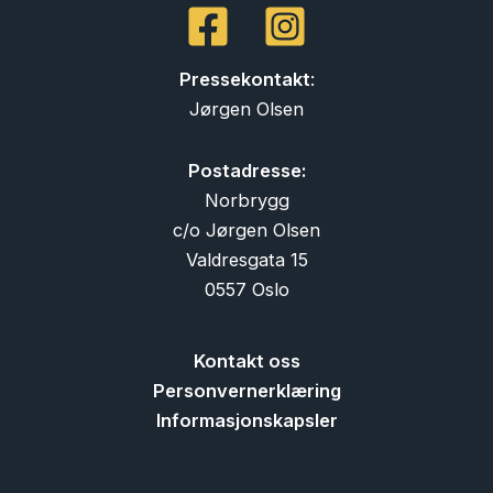
Pressekontakt
:
Jørgen Olsen
Postadresse:
Norbrygg
c/o Jørgen Olsen
Valdresgata 15
0557 Oslo
Kontakt oss
Personvernerklæring
Informasjonskapsler