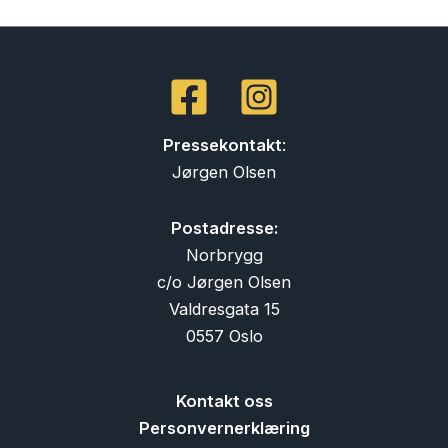
Pressekontakt
:
Jørgen Olsen
Postadresse:
Norbrygg
c/o Jørgen Olsen
Valdresgata 15
0557 Oslo
Kontakt oss
Personvernerklæring