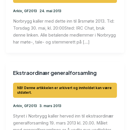
Arkiv
,
GF2013
24. mai 2013
Norbrygg kaller med dette inn til årsmøte 2013. Tid:
Torsdag 30. mai, kl. 20:00Sted: IRC Chat, bruk
denne linken. Alle betalende medlemmer i Norbrygg
har møte-, tale- og stemmerett på […]
Ekstraordinær generalforsamling
Arkiv
,
GF2013
3. mars 2013
Styret i Norbrygg kaller herved inn til ekstraordinær
generalforsamling 19. mars 2013 kl. 20.00. Målet