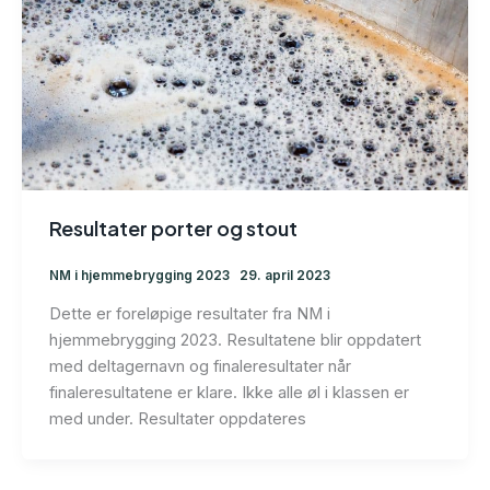
Resultater porter og stout
NM i hjemmebrygging 2023
29. april 2023
Dette er foreløpige resultater fra NM i
hjemmebrygging 2023. Resultatene blir oppdatert
med deltagernavn og finaleresultater når
finaleresultatene er klare. Ikke alle øl i klassen er
med under. Resultater oppdateres