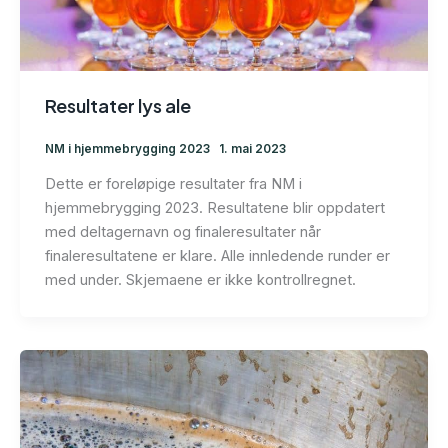
Resultater lys ale
NM i hjemmebrygging 2023
1. mai 2023
Dette er foreløpige resultater fra NM i
hjemmebrygging 2023. Resultatene blir oppdatert
med deltagernavn og finaleresultater når
finaleresultatene er klare. Alle innledende runder er
med under. Skjemaene er ikke kontrollregnet.