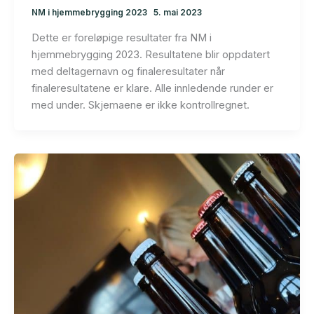
NM i hjemmebrygging 2023
5. mai 2023
Dette er foreløpige resultater fra NM i
hjemmebrygging 2023. Resultatene blir oppdatert
med deltagernavn og finaleresultater når
finaleresultatene er klare. Alle innledende runder er
med under. Skjemaene er ikke kontrollregnet.