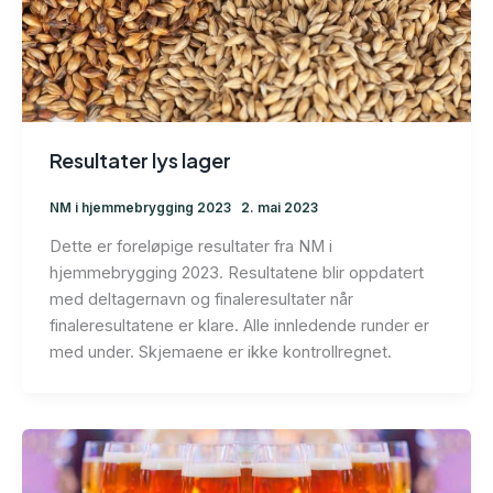
Resultater lys lager
NM i hjemmebrygging 2023
2. mai 2023
Dette er foreløpige resultater fra NM i
hjemmebrygging 2023. Resultatene blir oppdatert
med deltagernavn og finaleresultater når
finaleresultatene er klare. Alle innledende runder er
med under. Skjemaene er ikke kontrollregnet.