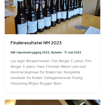
Finaleresultater NM 2023
NM i hjemmebrygging 2023
,
Nyheter
11. mai 2023
Lys lager Norgesmester: Finn Berger 2. plass: Finn
Berger 3. plass: Hans Christian Nilsen Last ned
dommerskjemaer for finalen her. Komplette
resultater fra finalen: Deltagernummer Poeng
Plassering Øltype Brygger Navn