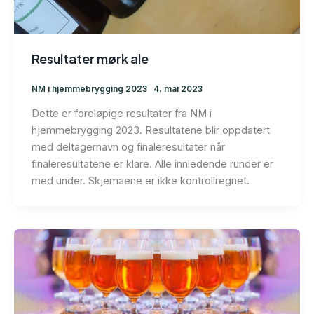
Resultater mørk ale
NM i hjemmebrygging 2023
4. mai 2023
Dette er foreløpige resultater fra NM i
hjemmebrygging 2023. Resultatene blir oppdatert
med deltagernavn og finaleresultater når
finaleresultatene er klare. Alle innledende runder er
med under. Skjemaene er ikke kontrollregnet.