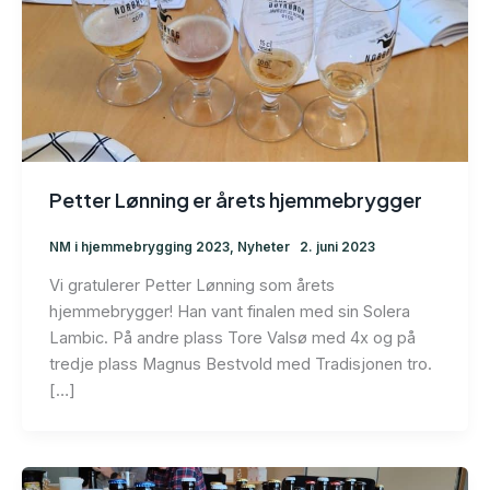
Petter Lønning er årets hjemmebrygger
NM i hjemmebrygging 2023
,
Nyheter
2. juni 2023
Vi gratulerer Petter Lønning som årets
hjemmebrygger! Han vant finalen med sin Solera
Lambic. På andre plass Tore Valsø med 4x og på
tredje plass Magnus Bestvold med Tradisjonen tro.
[…]