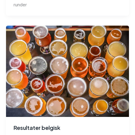
runder
Resultater belgisk