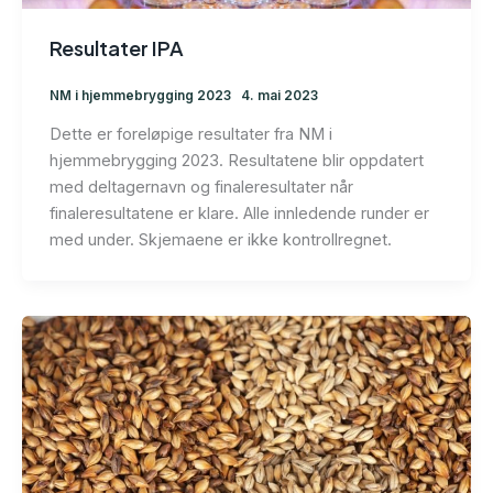
Resultater IPA
NM i hjemmebrygging 2023
4. mai 2023
Dette er foreløpige resultater fra NM i
hjemmebrygging 2023. Resultatene blir oppdatert
med deltagernavn og finaleresultater når
finaleresultatene er klare. Alle innledende runder er
med under. Skjemaene er ikke kontrollregnet.