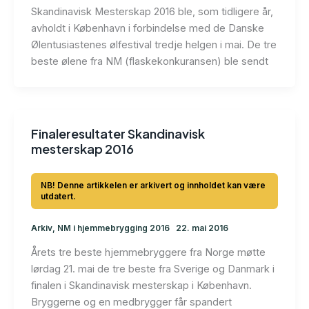
Skandinavisk Mesterskap 2016 ble, som tidligere år,
avholdt i København i forbindelse med de Danske
Ølentusiastenes ølfestival tredje helgen i mai. De tre
beste ølene fra NM (flaskekonkuransen) ble sendt
Finaleresultater Skandinavisk
mesterskap 2016
Arkiv
,
NM i hjemmebrygging 2016
22. mai 2016
Årets tre beste hjemmebryggere fra Norge møtte
lørdag 21. mai de tre beste fra Sverige og Danmark i
finalen i Skandinavisk mesterskap i København.
Bryggerne og en medbrygger får spandert