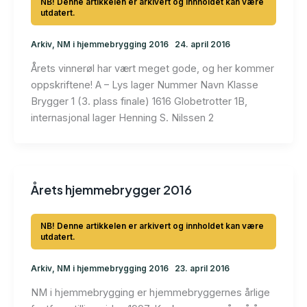
Arkiv
,
NM i hjemmebrygging 2016
24. april 2016
Årets vinnerøl har vært meget gode, og her kommer
oppskriftene! A – Lys lager Nummer Navn Klasse
Brygger 1 (3. plass finale) 1616 Globetrotter 1B,
internasjonal lager Henning S. Nilssen 2
Årets hjemmebrygger 2016
Arkiv
,
NM i hjemmebrygging 2016
23. april 2016
NM i hjemmebrygging er hjemmebryggernes årlige