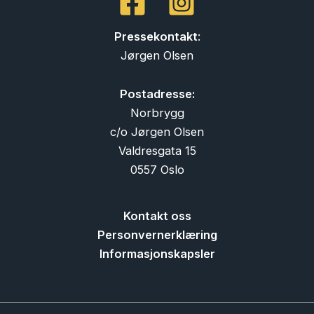
Pressekontakt
:
Jørgen Olsen
Postadresse:
Norbrygg
c/o Jørgen Olsen
Valdresgata 15
0557 Oslo
Kontakt oss
Personvernerklæring
Informasjonskapsler