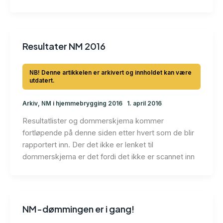
Resultater NM 2016
Arkiv
,
NM i hjemmebrygging 2016
1. april 2016
Resultatlister og dommerskjema kommer
fortløpende på denne siden etter hvert som de blir
rapportert inn. Der det ikke er lenket til
dommerskjema er det fordi det ikke er scannet inn
NM-dømmingen er i gang!