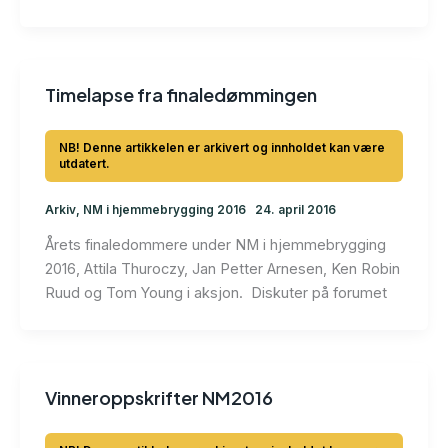
Timelapse fra finaledømmingen
Arkiv
,
NM i hjemmebrygging 2016
24. april 2016
Årets finaledommere under NM i hjemmebrygging
2016, Attila Thuroczy, Jan Petter Arnesen, Ken Robin
Ruud og Tom Young i aksjon. Diskuter på forumet
Vinneroppskrifter NM2016