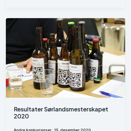
Resultater Sørlandsmesterskapet
2020
Andre konkurranser
15. desember 2020