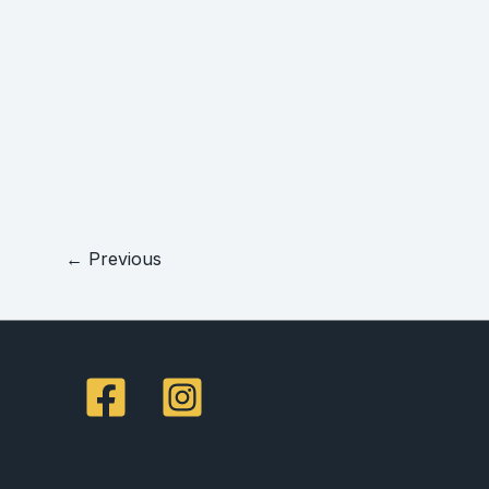
←
Previous