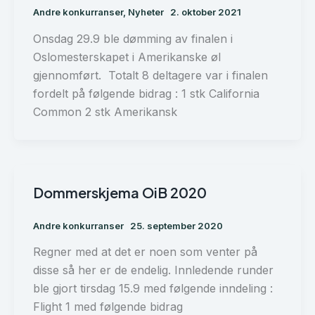
Andre konkurranser
,
Nyheter
2. oktober 2021
Onsdag 29.9 ble dømming av finalen i
Oslomesterskapet i Amerikanske øl
gjennomført. Totalt 8 deltagere var i finalen
fordelt på følgende bidrag : 1 stk California
Common 2 stk Amerikansk
Dommerskjema OiB 2020
Andre konkurranser
25. september 2020
Regner med at det er noen som venter på
disse så her er de endelig. Innledende runder
ble gjort tirsdag 15.9 med følgende inndeling :
Flight 1 med følgende bidrag