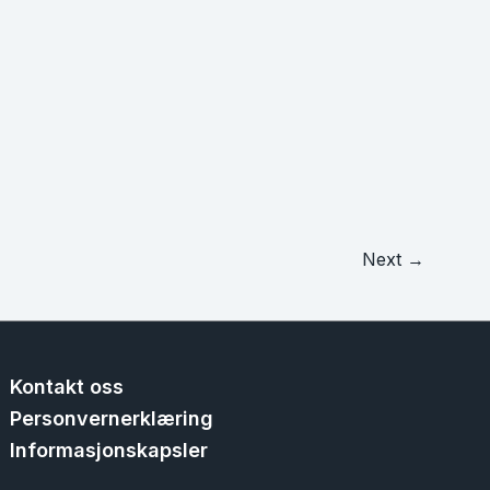
Next
→
Kontakt oss
Personvernerklæring
Informasjonskapsler