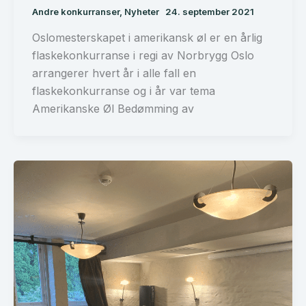
Andre konkurranser
,
Nyheter
24. september 2021
Oslomesterskapet i amerikansk øl er en årlig
flaskekonkurranse i regi av Norbrygg Oslo
arrangerer hvert år i alle fall en
flaskekonkurranse og i år var tema
Amerikanske Øl Bedømming av