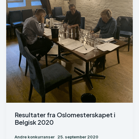
Resultater fra Oslomesterskapet i
Belgisk 2020
Andre konkurranser
25. september 2020