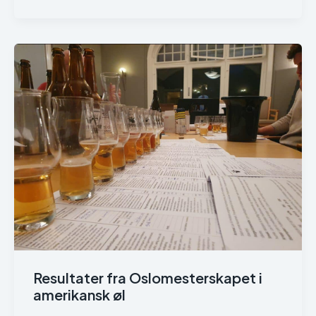
Resultater fra Oslomesterskapet i
amerikansk øl