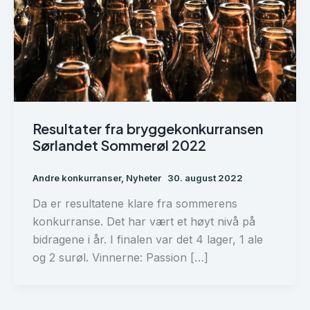
Resultater fra bryggekonkurransen
Sørlandet Sommerøl 2022
Andre konkurranser
,
Nyheter
30. august 2022
Da er resultatene klare fra sommerens
konkurranse. Det har vært et høyt nivå på
bidragene i år. I finalen var det 4 lager, 1 ale
og 2 surøl. Vinnerne: Passion […]