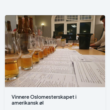
Vinnere Oslomesterskapet i
amerikansk øl