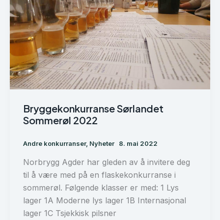
Bryggekonkurranse Sørlandet
Sommerøl 2022
Andre konkurranser
,
Nyheter
8. mai 2022
Norbrygg Agder har gleden av å invitere deg
til å være med på en flaskekonkurranse i
sommerøl. Følgende klasser er med: 1 Lys
lager 1A Moderne lys lager 1B Internasjonal
lager 1C Tsjekkisk pilsner