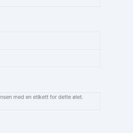
nsen med en etikett for dette ølet.