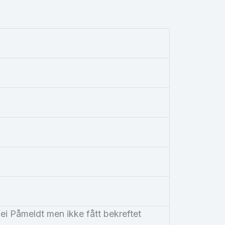
Nei Påmeldt men ikke fått bekreftet