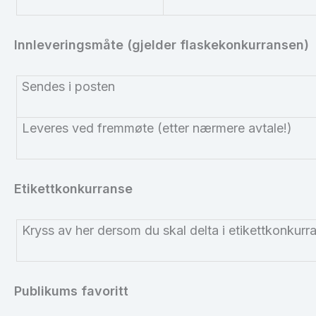
Innleveringsmåte (gjelder flaskekonkurransen)
Sendes i posten
Leveres ved fremmøte (etter nærmere avtale!)
Etikettkonkurranse
Kryss av her dersom du skal delta i etikettkonkurra
Publikums favoritt