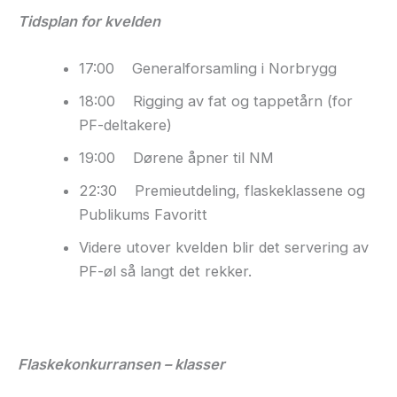
Tidsplan for kvelden
17:00 Generalforsamling i Norbrygg
18:00 Rigging av fat og tappetårn (for
PF-deltakere)
19:00 Dørene åpner til NM
22:30 Premieutdeling, flaskeklassene og
Publikums Favoritt
Videre utover kvelden blir det servering av
PF-øl så langt det rekker.
Flaskekonkurransen – klasser