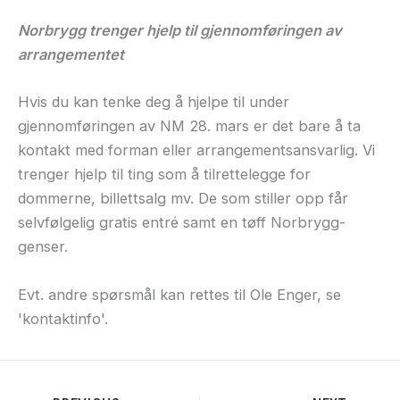
Norbrygg trenger hjelp til gjennomføringen av
arrangementet
Hvis du kan tenke deg å hjelpe til under
gjennomføringen av NM 28. mars er det bare å ta
kontakt med forman eller arrangementsansvarlig. Vi
trenger hjelp til ting som å tilrettelegge for
dommerne, billettsalg mv. De som stiller opp får
selvfølgelig gratis entré samt en tøff Norbrygg-
genser.
Evt. andre spørsmål kan rettes til Ole Enger, se
'kontaktinfo'.