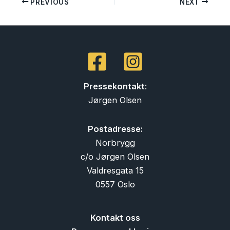
PREVIOUS
NEXT
Pressekontakt
:
Jørgen Olsen
Postadresse:
Norbrygg
c/o Jørgen Olsen
Valdresgata 15
0557 Oslo
Kontakt oss