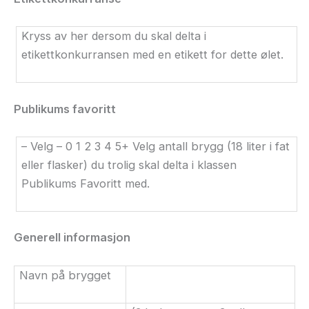
Kryss av her dersom du skal delta i
etikettkonkurransen med en etikett for dette ølet.
Publikums favoritt
– Velg – 0 1 2 3 4 5+ Velg antall brygg (18 liter i fat
eller flasker) du trolig skal delta i klassen
Publikums Favoritt med.
Generell informasjon
Navn på brygget