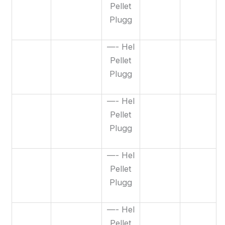
Pellet
Plugg
—- Hel
Pellet
Plugg
—- Hel
Pellet
Plugg
—- Hel
Pellet
Plugg
—- Hel
Pellet