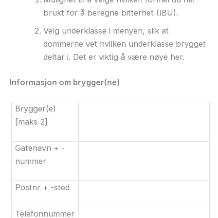
brukt for å beregne bitterhet (IBU).
Velg underklasse i menyen, slik at
dommerne vet hvilken underklasse brygget
deltar i. Det er viktig å være nøye her.
Informasjon om brygger(ne)
Brygger(e)
[maks 2]
Gatenavn + -
nummer
Postnr + -sted
Telefonnummer