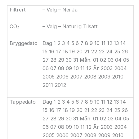
Filtrert
– Velg – Nei Ja
CO
– Velg – Naturlig Tilsatt
2
Bryggedato
Dag 1 2 3 4 5 6 7 8 9 10 11 12 13 14
15 16 17 18 19 20 21 22 23 24 25 26
27 28 29 30 31 Mån. 01 02 03 04 05
06 07 08 09 10 11 12 År 2003 2004
2005 2006 2007 2008 2009 2010
2011 2012
Tappedato
Dag 1 2 3 4 5 6 7 8 9 10 11 12 13 14
15 16 17 18 19 20 21 22 23 24 25 26
27 28 29 30 31 Mån. 01 02 03 04 05
06 07 08 09 10 11 12 År 2003 2004
2005 2006 2007 2008 2009 2010