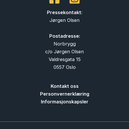
Pressekontakt
:
Jørgen Olsen
Postadresse:
Norbrygg
c/o Jørgen Olsen
Valdresgata 15
0557 Oslo
Kontakt oss
Personvernerklæring
Informasjonskapsler