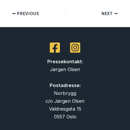
PREVIOUS
NEXT
Pressekontakt
:
Jørgen Olsen
Postadresse:
Norbrygg
c/o Jørgen Olsen
Valdresgata 15
0557 Oslo