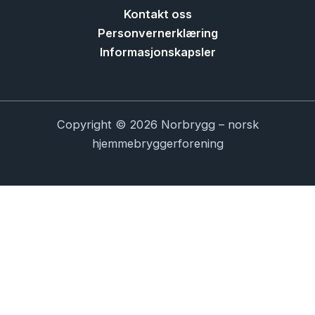
Kontakt oss
Personvernerklæring
Informasjonskapsler
Copyright © 2026 Norbrygg – norsk
hjemmebryggerforening