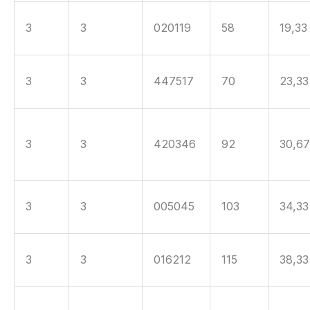
3
3
020119
58
19,33
3
3
447517
70
23,33
3
3
420346
92
30,6
3
3
005045
103
34,33
3
3
016212
115
38,33