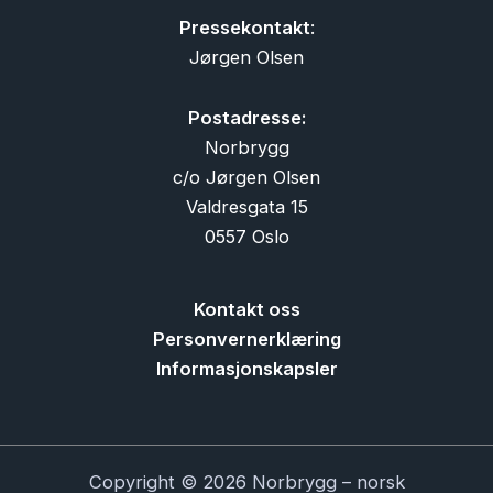
Pressekontakt
:
Jørgen Olsen
Postadresse:
Norbrygg
c/o Jørgen Olsen
Valdresgata 15
0557 Oslo
Kontakt oss
Personvernerklæring
Informasjonskapsler
Copyright © 2026 Norbrygg – norsk