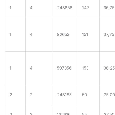
1
4
248856
147
36,75
1
4
92653
151
37,75
1
4
597356
153
38,25
2
2
248183
50
25,0
2
2
132616
55
27,50