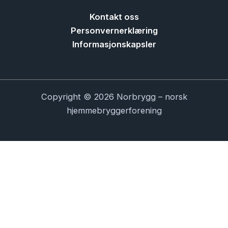
Kontakt oss
Personvernerklæring
Informasjonskapsler
Copyright © 2026 Norbrygg – norsk
hjemmebryggerforening