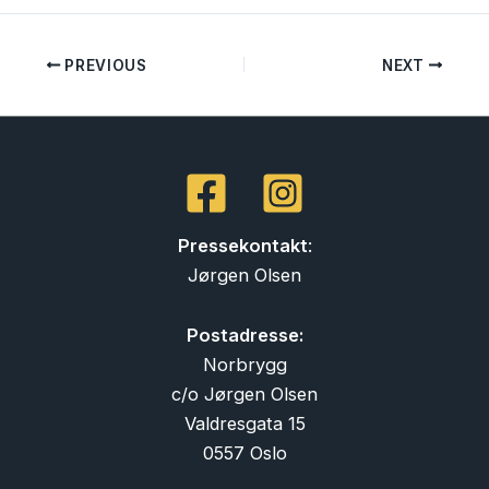
PREVIOUS
NEXT
Pressekontakt
:
Jørgen Olsen
Postadresse:
Norbrygg
c/o Jørgen Olsen
Valdresgata 15
0557 Oslo