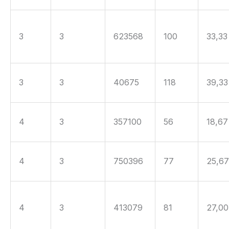
3
3
623568
100
33,33
3
3
40675
118
39,33
4
3
357100
56
18,67
4
3
750396
77
25,6
4
3
413079
81
27,00