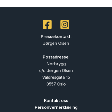
Pressekontakt
:
Jørgen Olsen
Postadresse:
Norbrygg
c/o Jørgen Olsen
Valdresgata 15
0557 Oslo
Kontakt oss
Personvernerklæring