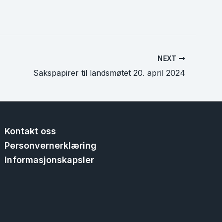
NEXT
Sakspapirer til landsmøtet 20. april 2024
Kontakt oss
Personvernerklæring
Informasjonskapsler