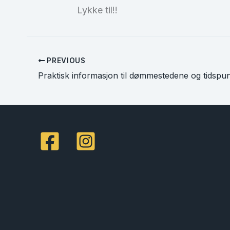
Lykke til!!
PREVIOUS