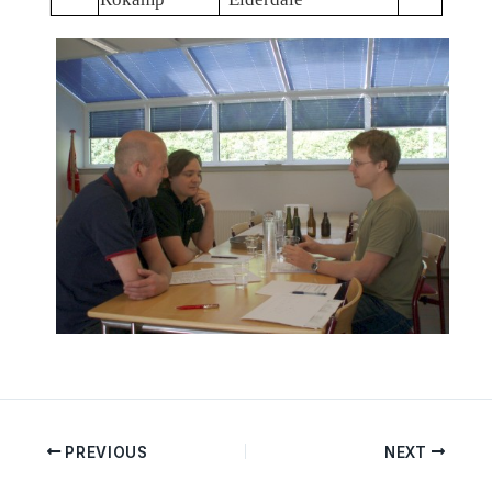
PREVIOUS
NEXT