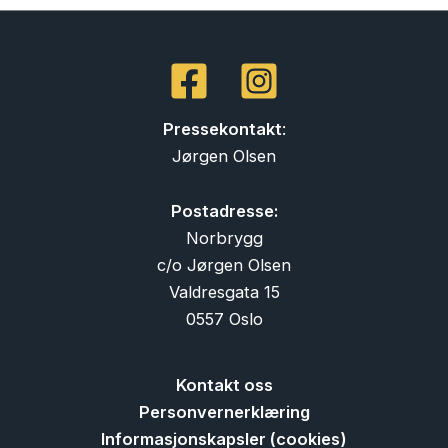
Pressekontakt
:
Jørgen Olsen
Postadresse:
Norbrygg
c/o Jørgen Olsen
Valdresgata 15
0557 Oslo
Kontakt oss
Personvernerklæring
Informasjonskapsler (cookies)