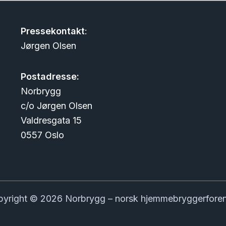
Pressekontakt
:
Jørgen Olsen
Postadresse:
Norbrygg
c/o Jørgen Olsen
Valdresgata 15
0557 Oslo
yright © 2026 Norbrygg – norsk hjemmebryggerfore