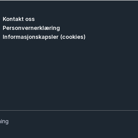
Kontakt oss
Personvernerklæring
Informasjonskapsler (cookies)
ning