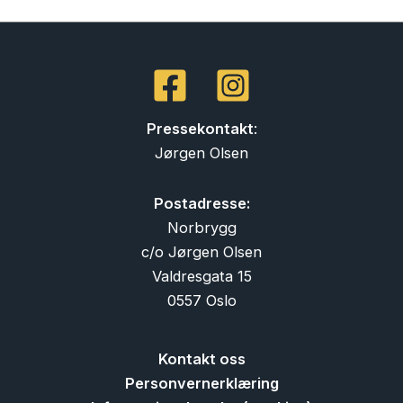
Pressekontakt
:
Jørgen Olsen
Postadresse:
Norbrygg
c/o Jørgen Olsen
Valdresgata 15
0557 Oslo
Kontakt oss
Personvernerklæring