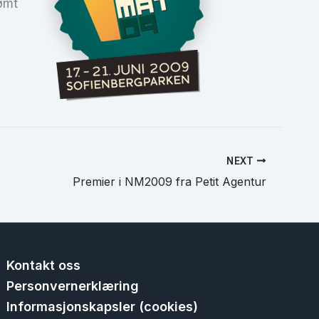
dømt
NEXT
Premier i NM2009 fra Petit Agentur
Kontakt oss
Personvernerklæring
Informasjonskapsler (cookies)