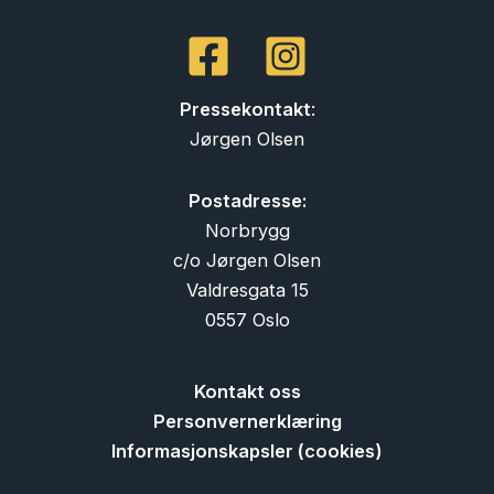
Pressekontakt
:
Jørgen Olsen
Postadresse:
Norbrygg
c/o Jørgen Olsen
Valdresgata 15
0557 Oslo
Kontakt oss
Personvernerklæring
Informasjonskapsler (cookies)