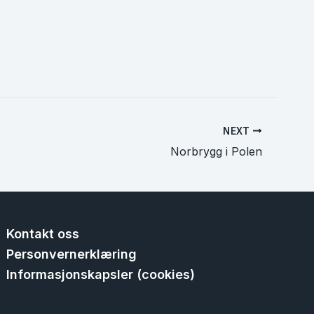
NEXT
Norbrygg i Polen
Kontakt oss
Personvernerklæring
Informasjonskapsler (cookies)