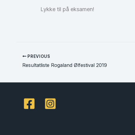
Lykke til på eksamen!
PREVIOUS
Resultatliste Rogaland Ølfestival 2019