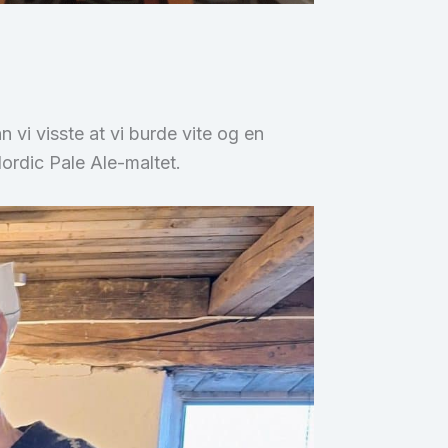
 vi visste at vi burde vite og en
ordic Pale Ale-maltet.