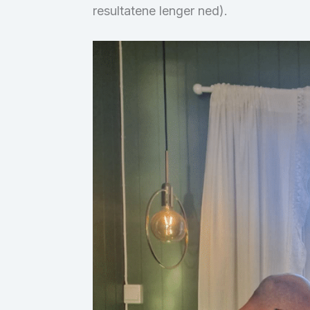
resultatene lenger ned).