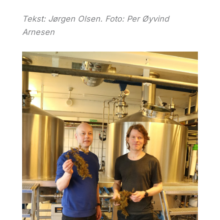
Tekst: Jørgen Olsen.
Foto: Per Øyvind
Arnesen