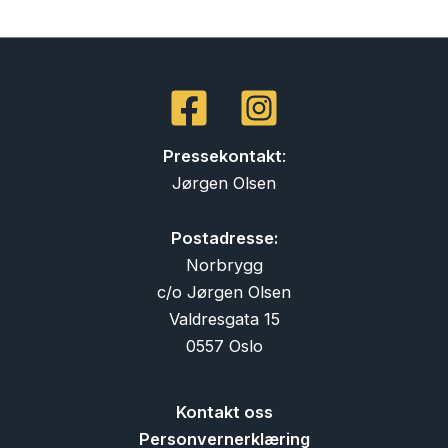
Pressekontakt
:
Jørgen Olsen
Postadresse:
Norbrygg
c/o Jørgen Olsen
Valdresgata 15
0557 Oslo
Kontakt oss
Personvernerklæring