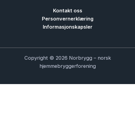
Kontakt oss
Personvernerklæring
Informasjonskapsler
Copyright © 2026 Norbrygg – norsk
hjemmebryggerforening