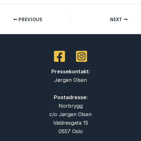
PREVIOUS
NEXT
Pressekontakt
:
Jørgen Olsen
Postadresse:
Norbrygg
c/o Jørgen Olsen
Valdresgata 15
0557 Oslo