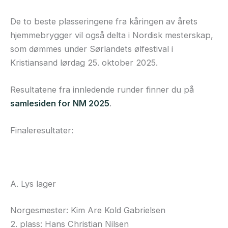
De to beste plasseringene fra kåringen av årets
hjemmebrygger vil også delta i Nordisk mesterskap,
som dømmes under Sørlandets ølfestival i
Kristiansand lørdag 25. oktober 2025.
Resultatene fra innledende runder finner du på
samlesiden for NM 2025
.
Finaleresultater:
A. Lys lager
Norgesmester: Kim Are Kold Gabrielsen
2. plass: Hans Christian Nilsen