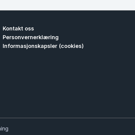
Kontakt oss
Personvernerklæring
Informasjonskapsler (cookies)
ning