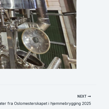
NEXT
ater fra Oslomesterskapet i hjemmebrygging 2025