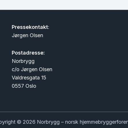
Pressekontakt
:
Jørgen Olsen
Postadresse:
Norbrygg
c/o Jørgen Olsen
Valdresgata 15
0557 Oslo
yright © 2026 Norbrygg – norsk hjemmebryggerfore