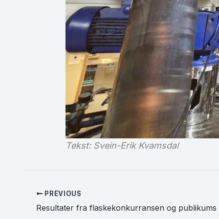
Tekst: Svein-Erik Kvamsdal
PREVIOUS