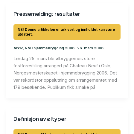
Pressemelding: resultater
Arkiv
,
NM i hjemmebrygging 2006
26. mars 2006
Lørdag 25. mars ble ølbryggernes store
festforestilling arrangert på Chateau Neuf i Oslo;
Norgesmesterskapet i hjemmebrygging 2006. Det
var rekordstor oppslutning om arrangementet med
179 besøkende. Publikum fikk smake på
Definisjon av øltyper