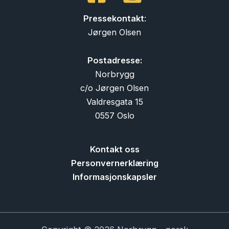
Pressekontakt
:
Jørgen Olsen
Postadresse:
Norbrygg
c/o Jørgen Olsen
Valdresgata 15
0557 Oslo
Kontakt oss
Personvernerklæring
Informasjonskapsler