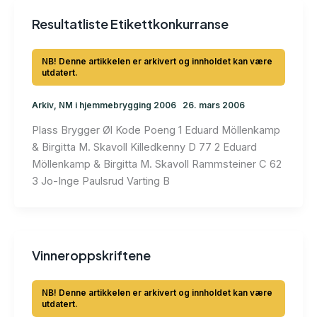
Resultatliste Etikettkonkurranse
Arkiv
,
NM i hjemmebrygging 2006
26. mars 2006
Plass Brygger Øl Kode Poeng 1 Eduard Möllenkamp
& Birgitta M. Skavoll Killedkenny D 77 2 Eduard
Möllenkamp & Birgitta M. Skavoll Rammsteiner C 62
3 Jo-Inge Paulsrud Varting B
Vinneroppskriftene