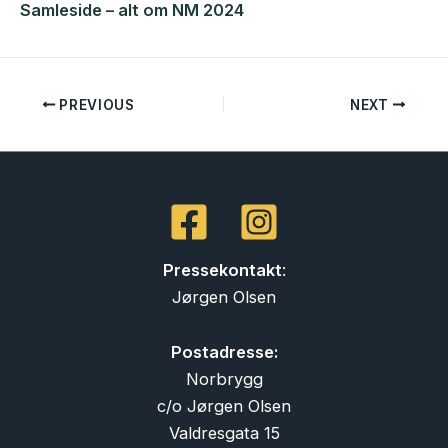
Samleside – alt om NM 2024
PREVIOUS
NEXT
Pressekontakt
:
Jørgen Olsen
Postadresse:
Norbrygg
c/o Jørgen Olsen
Valdresgata 15