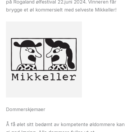
på Rogaland ølfestival 22.juni 2024. Vinneren får
brygge et øl kommersielt med selveste Mikkeller!
Dommerskjemaer
Å få ølet sitt bedømt av kompetente øldommere kan