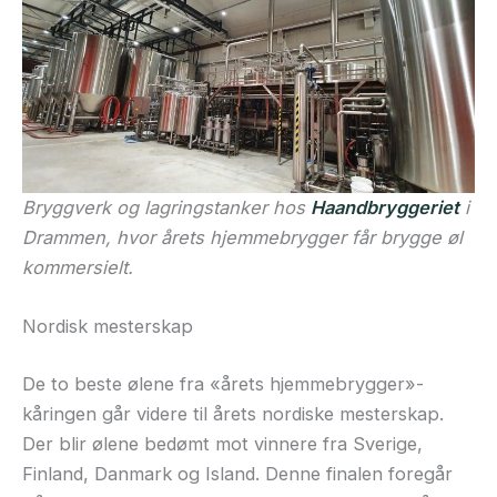
Bryggverk og lagringstanker hos
Haandbryggeriet
i
Drammen, hvor årets hjemmebrygger får brygge øl
kommersielt.
Nordisk mesterskap
De to beste ølene fra «årets hjemmebrygger»-
kåringen går videre til årets nordiske mesterskap.
Der blir ølene bedømt mot vinnere fra Sverige,
Finland, Danmark og Island. Denne finalen foregår