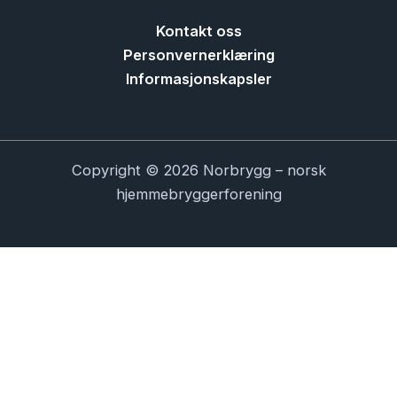
Kontakt oss
Personvernerklæring
Informasjonskapsler
Copyright © 2026 Norbrygg – norsk
hjemmebryggerforening