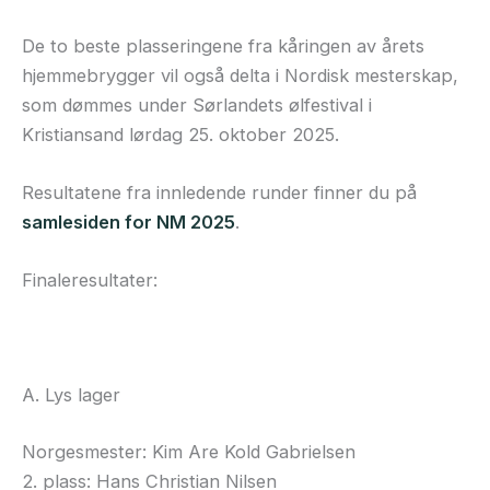
De to beste plasseringene fra kåringen av årets
hjemmebrygger vil også delta i Nordisk mesterskap,
som dømmes under Sørlandets ølfestival i
Kristiansand lørdag 25. oktober 2025.
Resultatene fra innledende runder finner du på
samlesiden for NM 2025
.
Finaleresultater:
A. Lys lager
Norgesmester: Kim Are Kold Gabrielsen
2. plass: Hans Christian Nilsen