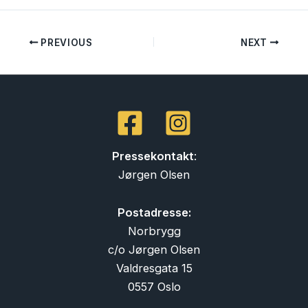
PREVIOUS
NEXT
Pressekontakt
:
Jørgen Olsen
Postadresse:
Norbrygg
c/o Jørgen Olsen
Valdresgata 15
0557 Oslo