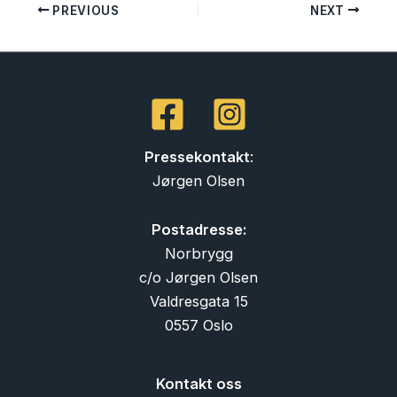
PREVIOUS
NEXT
Pressekontakt
:
Jørgen Olsen
Postadresse:
Norbrygg
c/o Jørgen Olsen
Valdresgata 15
0557 Oslo
Kontakt oss