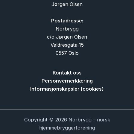
Jørgen Olsen
Postadresse:
Norbrygg
c/o Jørgen Olsen
Valdresgata 15
0557 Oslo
Kontakt oss
Personvernerklæring
Informasjonskapsler (cookies)
Copyright © 2026 Norbrygg – norsk
hjemmebryggerforening