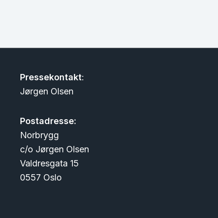
Pressekontakt
:
Jørgen Olsen
Postadresse:
Norbrygg
c/o Jørgen Olsen
Valdresgata 15
0557 Oslo