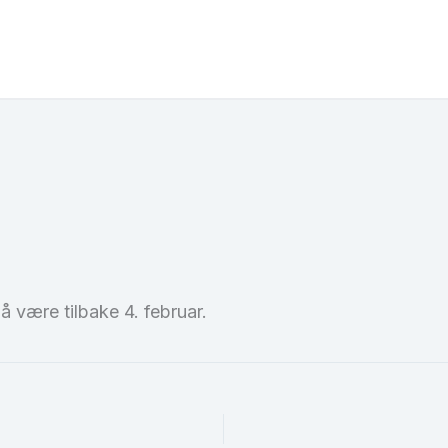
å være tilbake 4. februar.