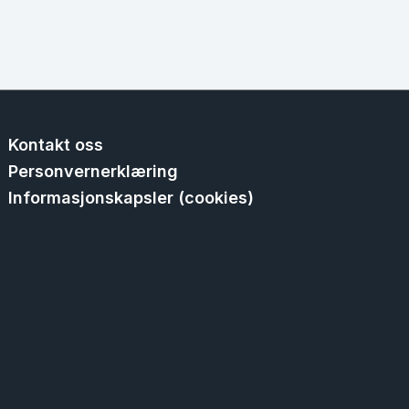
Kontakt oss
Personvernerklæring
Informasjonskapsler (cookies)