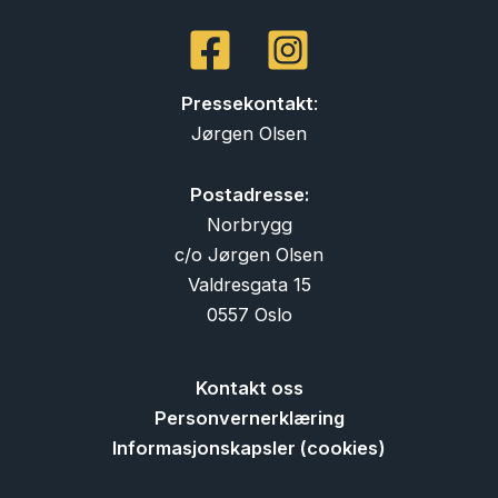
Pressekontakt
:
Jørgen Olsen
Postadresse:
Norbrygg
c/o Jørgen Olsen
Valdresgata 15
0557 Oslo
Kontakt oss
Personvernerklæring
Informasjonskapsler (cookies)