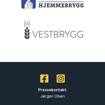
Pressekontakt
:
Jørgen Olsen