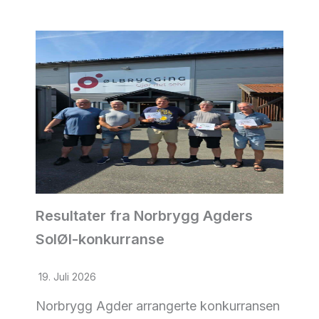
Resultater fra Norbrygg Agders
SolØl-konkurranse
19. Juli 2026
Norbrygg Agder arrangerte konkurransen