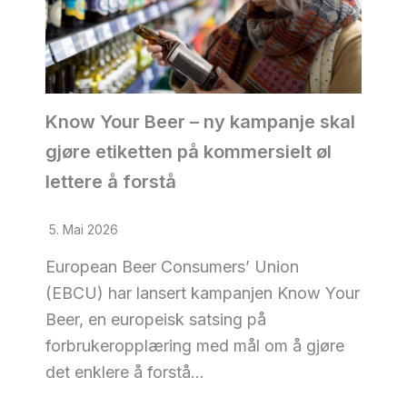
Know Your Beer – ny kampanje skal
gjøre etiketten på kommersielt øl
lettere å forstå
5. Mai 2026
European Beer Consumers’ Union
(EBCU) har lansert kampanjen Know Your
Beer, en europeisk satsing på
forbrukeropplæring med mål om å gjøre
det enklere å forstå…