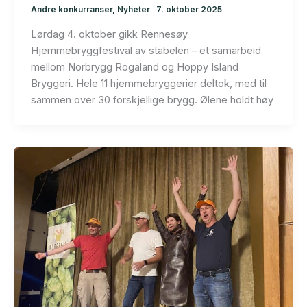
Andre konkurranser
,
Nyheter
7. oktober 2025
Lørdag 4. oktober gikk Rennesøy
Hjemmebryggfestival av stabelen – et samarbeid
mellom Norbrygg Rogaland og Hoppy Island
Bryggeri. Hele 11 hjemmebryggerier deltok, med til
sammen over 30 forskjellige brygg. Ølene holdt høy