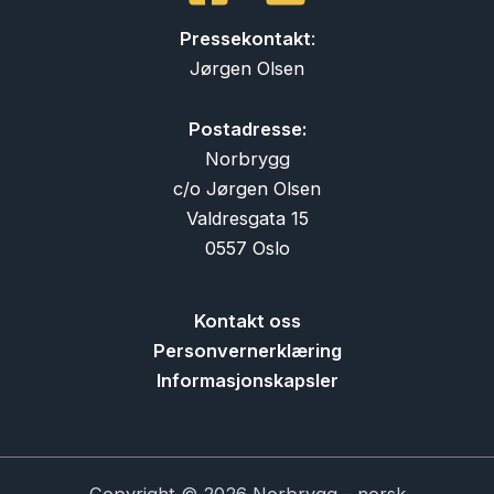
Pressekontakt
:
Jørgen Olsen
Postadresse:
Norbrygg
c/o Jørgen Olsen
Valdresgata 15
0557 Oslo
Kontakt oss
Personvernerklæring
Informasjonskapsler