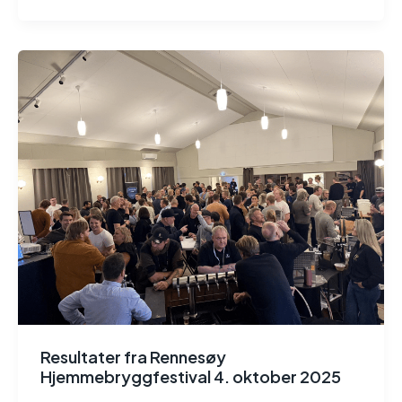
Resultater fra Rennesøy
Hjemmebryggfestival 4. oktober 2025