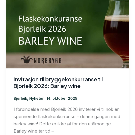
Invitasjon til bryggekonkurranse til
Bjorleik 2026: Barley wine
Bjorleik
,
Nyheter
14. oktober 2025
I forbindelse med Bjorleik 2026 inviterer vi til nok en
spennende flaskekonkurranse – denne gangen med
barley wine! Dette er ikke øl for den utålmodige.
Barley wine tar tid –