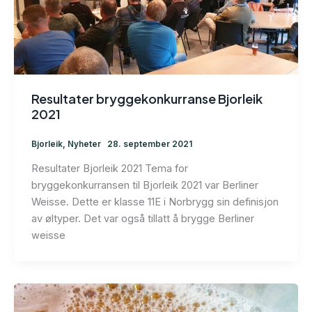
Resultater bryggekonkurranse Bjorleik
2021
Bjorleik
,
Nyheter
28. september 2021
Resultater Bjorleik 2021 Tema for
bryggekonkurransen til Bjorleik 2021 var Berliner
Weisse. Dette er klasse 11E i Norbrygg sin definisjon
av øltyper. Det var også tillatt å brygge Berliner
weisse