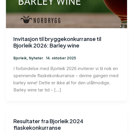
Invitasjon til bryggekonkurranse til
Bjorleik 2026: Barley wine
Bjorleik
,
Nyheter
14. oktober 2025
I forbindelse med Bjorleik 2026 inviterer vi til nok en
spennende flaskekonkurranse – denne gangen med
barley wine! Dette er ikke øl for den utålmodige.
Barley wine tar tid – […]
Resultater fra Bjorleik 2024
flaskekonkurranse