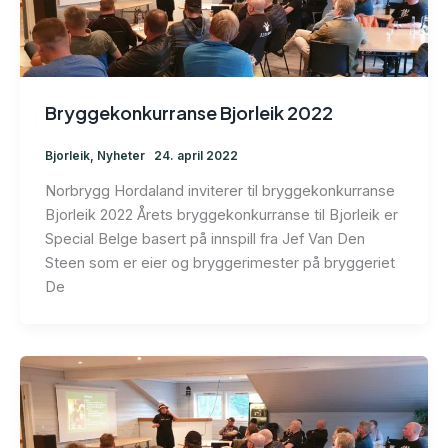
Bryggekonkurranse Bjorleik 2022
Bjorleik
,
Nyheter
24. april 2022
Norbrygg Hordaland inviterer til bryggekonkurranse
Bjorleik 2022 Årets bryggekonkurranse til Bjorleik er
Special Belge basert på innspill fra Jef Van Den
Steen som er eier og bryggerimester på bryggeriet
De