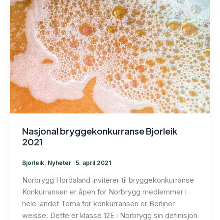
Nasjonal bryggekonkurranse Bjorleik
2021
Bjorleik
,
Nyheter
5. april 2021
Norbrygg Hordaland inviterer til bryggekonkurranse
Konkurransen er åpen for Norbrygg medlemmer i
hele landet Tema for konkurransen er Berliner
weisse. Dette er klasse 12E i Norbrygg sin definisjon