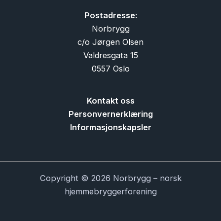
Postadresse:
Norbrygg
c/o Jørgen Olsen
Valdresgata 15
0557 Oslo
Kontakt oss
Personvernerklæring
Informasjonskapsler
Copyright © 2026 Norbrygg – norsk
hjemmebryggerforening