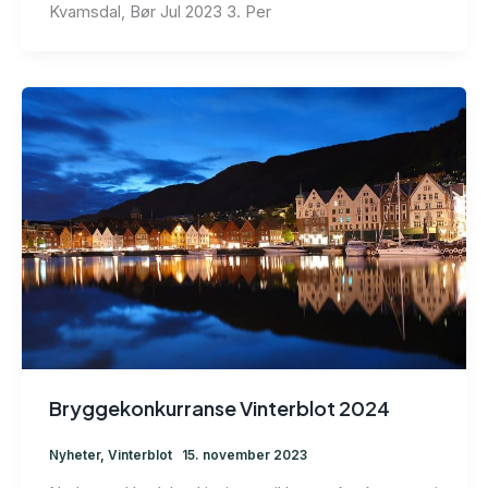
Kvamsdal, Bør Jul 2023 3. Per
Bryggekonkurranse Vinterblot 2024
Nyheter
,
Vinterblot
15. november 2023