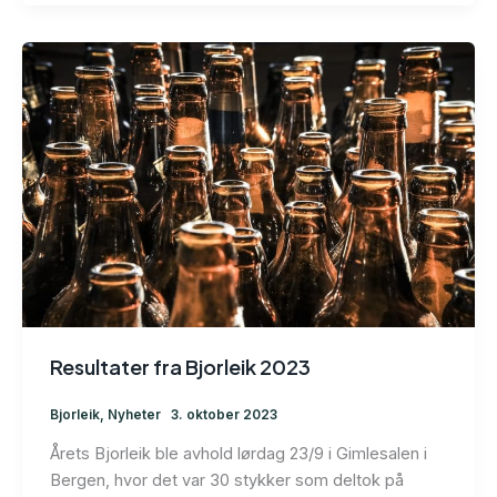
Resultater fra Bjorleik 2023
Bjorleik
,
Nyheter
3. oktober 2023
Årets Bjorleik ble avhold lørdag 23/9 i Gimlesalen i
Bergen, hvor det var 30 stykker som deltok på