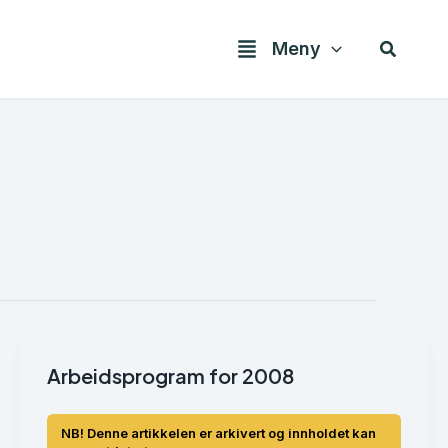
Søk
Meny
Arbeidsprogram for 2008