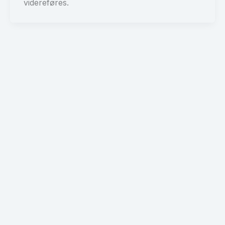
videreføres.