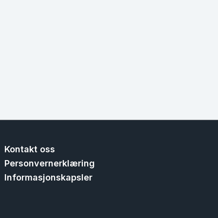
Kontakt oss
Personvernerklæring
Informasjonskapsler