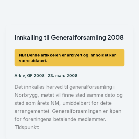
Innkalling til Generalforsamling 2008
Arkiv
,
GF 2008
23. mars 2008
Det innkalles herved til generalforsamling i
Norbrygg, møtet vil finne sted samme dato og
sted som årets NM, umiddelbart før dette
arrangementet. Generalforsamlingen er åpen
for foreningens betalende medlemmer.
Tidspunkt: