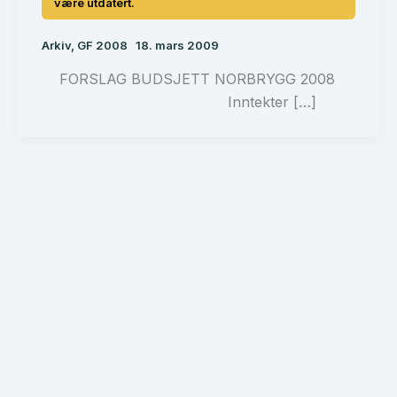
Arkiv
,
GF 2008
18. mars 2009
FORSLAG BUDSJETT NORBRYGG 2008
Inntekter […]