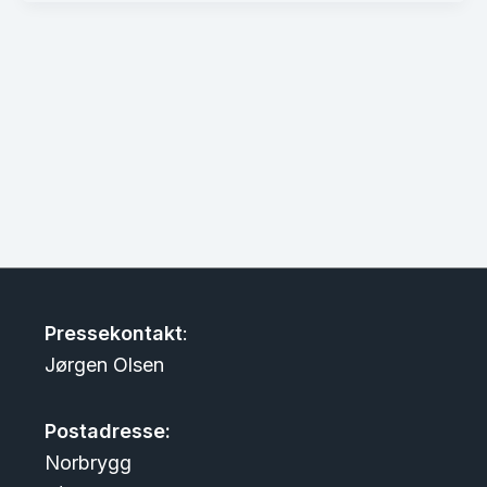
Pressekontakt
:
Jørgen Olsen
Postadresse:
Norbrygg