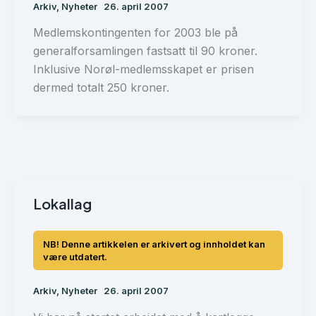
Arkiv
,
Nyheter
26. april 2007
Medlemskontingenten for 2003 ble på
generalforsamlingen fastsatt til 90 kroner.
Inklusive Norøl-medlemsskapet er prisen
dermed totalt 250 kroner.
Lokallag
Arkiv
,
Nyheter
26. april 2007