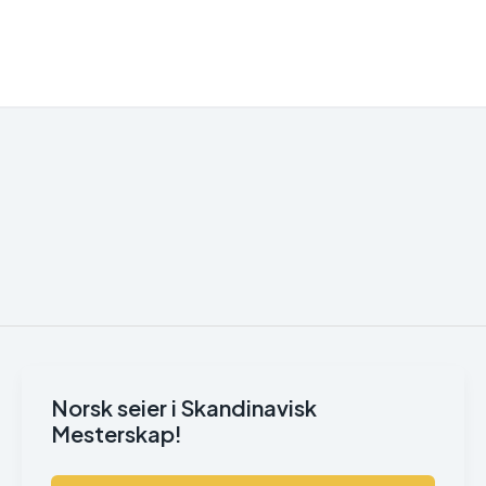
Norsk seier i Skandinavisk
Mesterskap!