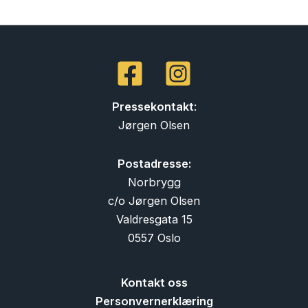
Pressekontakt
:
Jørgen Olsen
Postadresse:
Norbrygg
c/o Jørgen Olsen
Valdresgata 15
0557 Oslo
Kontakt oss
Personvernerklæring