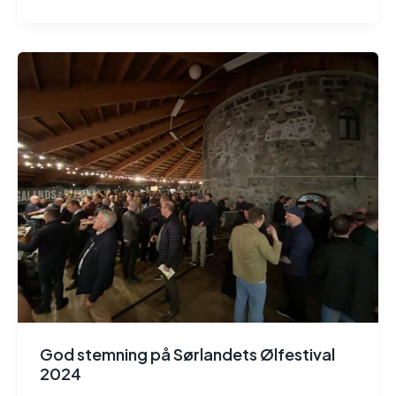
God stemning på Sørlandets Ølfestival
2024