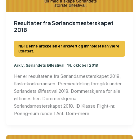
Resultater fra Sørlandsmesterskapet
2018
Arkiv
,
Sørlandets Ølfestival
14. oktober 2018
Her er resultatene fra Sørlandsmesterskapet 2018,
flaskekonkurransen. Premieutdeling foregikk under
Sørlandets Ølfestival 2018. Dommerskjema for alle
øl finnes her: Dommerskjema
Sørlandsmesterskapet 2018. ID Klasse Flight-nr.
Poeng-sum runde 1 Ant. Dom-mere