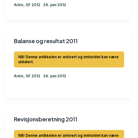
Arkiv
,
GF 2012
26. juni 2012
Balanse og resultat 2011
Arkiv
,
GF 2012
26. juni 2012
Revisjonsberetning 2011