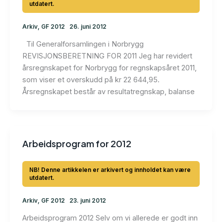
Arkiv
,
GF 2012
26. juni 2012
Til Generalforsamlingen i Norbrygg
REVISJONSBERETNING FOR 2011 Jeg har revidert
årsregnskapet for Norbrygg for regnskapsåret 2011,
som viser et overskudd på kr 22 644,95.
Årsregnskapet består av resultatregnskap, balanse
Arbeidsprogram for 2012
Arkiv
,
GF 2012
23. juni 2012
Arbeidsprogram 2012 Selv om vi allerede er godt inn