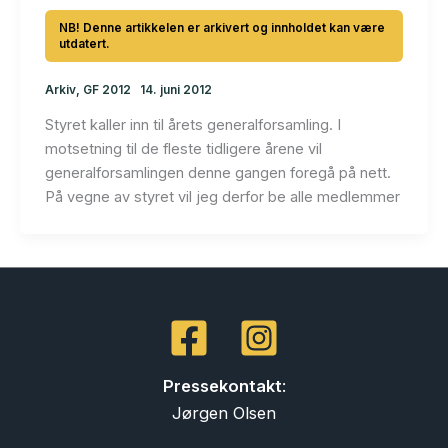
Arkiv
,
GF 2012
14. juni 2012
Styret kaller inn til årets generalforsamling. I
motsetning til de fleste tidligere årene vil
generalforsamlingen denne gangen foregå på nett.
På vegne av styret vil jeg derfor be alle medlemmer
Pressekontakt
:
Jørgen Olsen