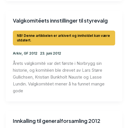
Valgkomitéets innstillinger til styrevalg
Arkiv
,
GF 2012
23. juni 2012
Årets valgkomité var det første i Norbrygg sin
historie, og komitéen ble drevet av Lars Støre
Gullichsen, Kristian Bunkholt Nauste og Lasse
Lundin. Valgkomitéet mener å ha funnet mange
gode
Innkalling til generalforsamling 2012