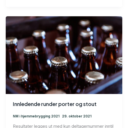
Innledende runder porter og stout
NM i hjemmebrygging 2021
29. oktober 2021
Resultater legges ut med kun deltagernummer inntil