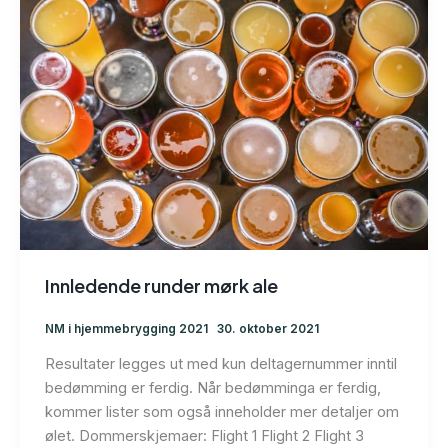
Innledende runder mørk ale
NM i hjemmebrygging 2021
30. oktober 2021
Resultater legges ut med kun deltagernummer inntil
bedømming er ferdig. Når bedømminga er ferdig,
kommer lister som også inneholder mer detaljer om
ølet. Dommerskjemaer: Flight 1 Flight 2 Flight 3