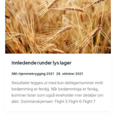
Innledende runder lys lager
NM i hjemmebrygging 2021
28. oktober 2021
Resultater legges ut med kun deltagernummer inntil
bedømming er ferdig. Når bedømminga er ferdig,
kommer lister som også inneholder mer detaljer om
ølet. Dommerskjemaer: Flight 5 Flight 6 Flight 7