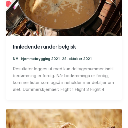
Innledende runder belgisk
NM i hjemmebrygging 2021
28. oktober 2021
Resultater legges ut med kun deltagernummer inntil
bedømming er ferdig. Når bedømminga er ferdig,
kommer lister som også inneholder mer detaljer om
ølet. Dommerskjemaer: Flight 1 Flight 3 Flight 4