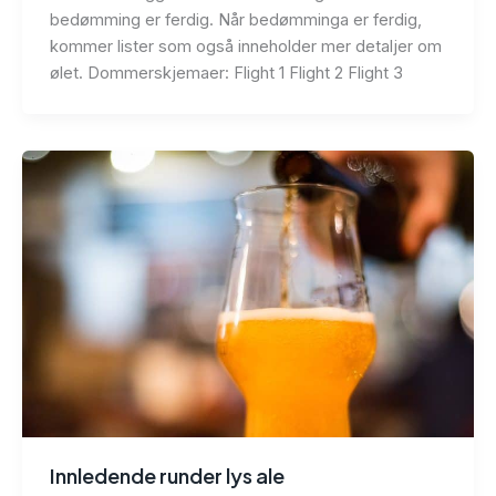
bedømming er ferdig. Når bedømminga er ferdig,
kommer lister som også inneholder mer detaljer om
ølet. Dommerskjemaer: Flight 1 Flight 2 Flight 3
Innledende runder lys ale