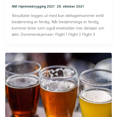
NM i hjemmebrygging 2021
29. oktober 2021
Resultater legges ut med kun deltagernummer inntil
bedømming er ferdig. Når bedømminga er ferdig,
kommer lister som også inneholder mer detaljer om
ølet. Dommerskjemaer: Flight 1 Flight 2 Flight 3